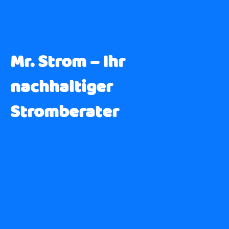
Mr. Strom – Ihr
nachhaltiger
Stromberater