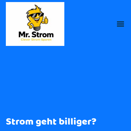
Strom geht billiger?