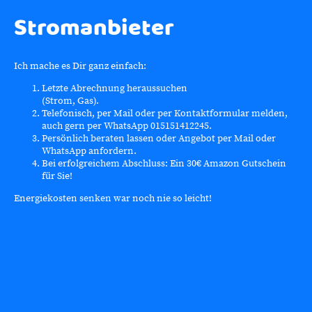
Stromanbieter
Ich mache es Dir ganz einfach:
Letzte Abrechnung heraussuchen
(Strom, Gas).
Telefonisch, per Mail oder per Kontaktformular melden,
auch gern per WhatsApp 015151412245.
Persönlich beraten lassen oder Angebot per Mail oder
WhatsApp anfordern.
Bei erfolgreichem Abschluss: Ein 30€ Amazon Gutschein
für Sie!
Energiekosten senken war noch nie so leicht!